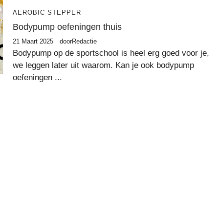
AEROBIC STEPPER
Bodypump oefeningen thuis
21 Maart 2025
door
Redactie
Bodypump op de sportschool is heel erg goed voor je,
we leggen later uit waarom. Kan je ook bodypump
oefeningen ...