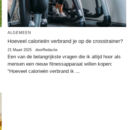
ALGEMEEN
Hoeveel calorieën verbrand je op de crosstrainer?
21 Maart 2025
door
Redactie
Een van de belangrijkste vragen die ik altijd hoor als
mensen een nieuw fitnessapparaat willen kopen:
“Hoeveel calorieën verbrand ik ...