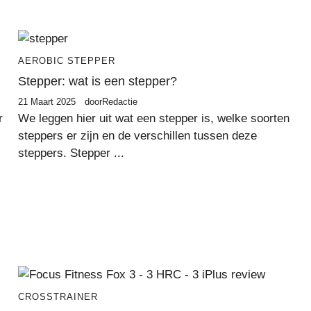
AEROBIC STEPPER
Stepper: wat is een stepper?
21 Maart 2025
door
Redactie
r
We leggen hier uit wat een stepper is, welke soorten
steppers er zijn en de verschillen tussen deze
steppers. Stepper ...
CROSSTRAINER