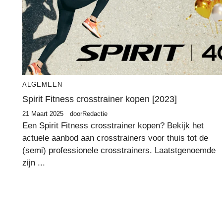
ALGEMEEN
Spirit Fitness crosstrainer kopen [2023]
21 Maart 2025
door
Redactie
Een Spirit Fitness crosstrainer kopen? Bekijk het
actuele aanbod aan crosstrainers voor thuis tot de
(semi) professionele crosstrainers. Laatstgenoemde
zijn ...